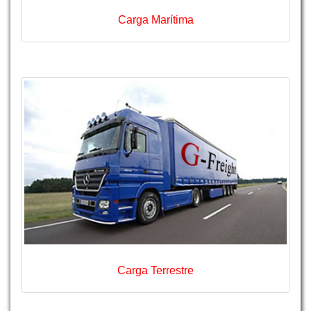
Carga Marítima
Carga Terrestre