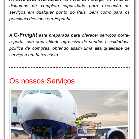
dispomos de completa capacidade para execução de
serviços em qualquer ponto do País, bem como para os
principais destinos em Espanha.
G
-Freight
A
esta preparada para oferecer serviços porta-
a-porta, sob uma atitude agressiva de vendas e cuidadosa
política de compras, obtendo assim uma alta qualidade de
serviço a um baixo custo.
Os nossos Serviços