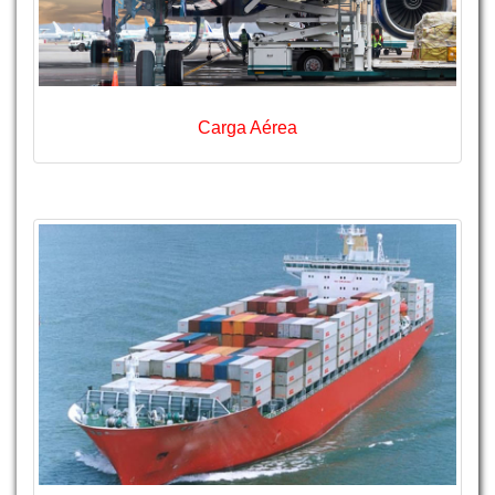
Carga Aérea