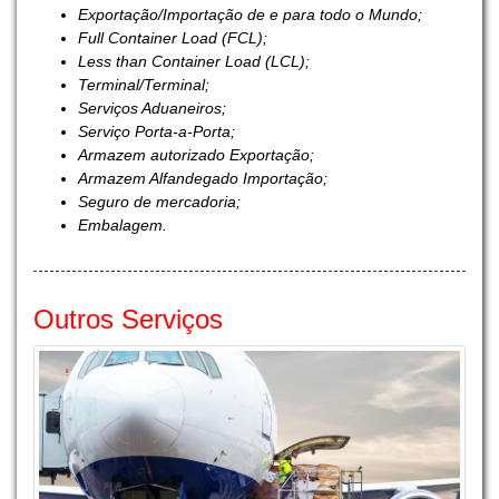
Exportação/Importação de e para todo o Mundo;
Full Container Load (FCL);
Less than Container Load (LCL);
Terminal/Terminal;
Serviços Aduaneiros;
Serviço Porta-a-Porta;
Armazem autorizado Exportação;
Armazem Alfandegado Importação;
Seguro de mercadoria;
Embalagem.
Outros Serviços