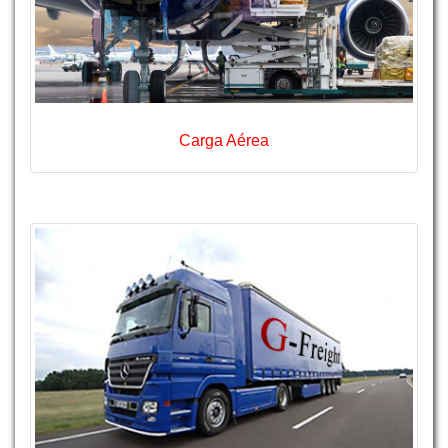
Carga Aérea