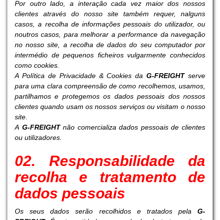
Por outro lado, a interação cada vez maior dos nossos
clientes através do nosso site também requer, nalguns
casos, a recolha de informações pessoais do utilizador, ou
noutros casos, para melhorar a performance da navegação
no nosso site, a recolha de dados do seu computador por
intermédio de pequenos ficheiros vulgarmente conhecidos
como cookies.
A Política de Privacidade & Cookies da
G-FREIGHT
serve
para uma clara compreensão de como recolhemos, usamos,
partilhamos e protegemos os dados pessoais dos nossos
clientes quando usam os nossos serviços ou visitam o nosso
site.
A
G-FREIGHT
não comercializa dados pessoais de clientes
ou utilizadores.
02. Responsabilidade da
recolha e tratamento de
dados pessoais
Os seus dados serão recolhidos e tratados pela
G-