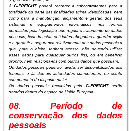
A
G-FREIGHT
poderá recorrer a subcontratantes para a
totalidade ou parte das finalidades acima identificadas, bem
como para a manutenção, alojamento e gestão dos seus
sistemas e equipamentos informáticos, nos termos
permitidos pela legislação que regula o tratamento de dados
pessoais, ficando estas entidades obrigadas a guardar sigilo
e a garantir a segurança relativamente aos dados pessoais a
que, para o efeito, tenham acesso, não devendo utilizar
esses dados para quaisquer outros fins, ou em benefício
próprio, nem relacioná-los com outros dados que possuam.
Os dados pessoais poderão, ainda, ser disponibilizados aos
tribunais e às demais autoridades competentes, no estrito
cumprimento do disposto na lei.
Os dados pessoais recolhidos pela
G-FREIGHT
serão
tratados dentro do espaço da União Europeia.
08. Período de
conservação dos dados
pessoais