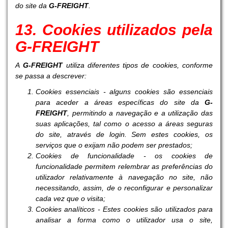
do site da
G-FREIGHT
.
13. Cookies utilizados pela
G-FREIGHT
A
G-FREIGHT
utiliza diferentes tipos de cookies, conforme
se passa a descrever:
Cookies essenciais - alguns cookies são essenciais
para aceder a áreas específicas do site da
G-
FREIGHT
, permitindo a navegação e a utilização das
suas aplicações, tal como o acesso a áreas seguras
do site, através de login. Sem estes cookies, os
serviços que o exijam não podem ser prestados;
Cookies de funcionalidade - os cookies de
funcionalidade permitem relembrar as preferências do
utilizador relativamente à navegação no site, não
necessitando, assim, de o reconfigurar e personalizar
cada vez que o visita;
Cookies analíticos - Estes cookies são utilizados para
analisar a forma como o utilizador usa o site,