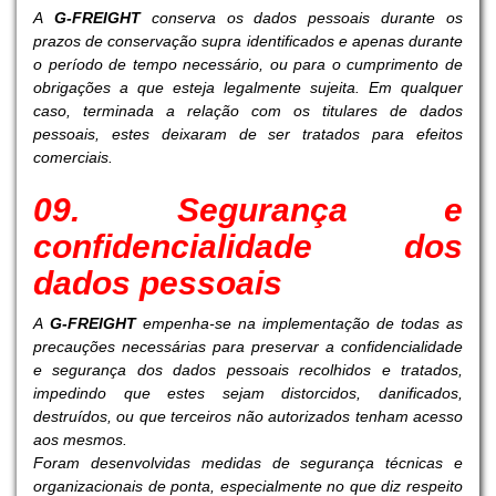
A
G-FREIGHT
conserva os dados pessoais durante os
prazos de conservação supra identificados e apenas durante
o período de tempo necessário, ou para o cumprimento de
obrigações a que esteja legalmente sujeita. Em qualquer
caso, terminada a relação com os titulares de dados
pessoais, estes deixaram de ser tratados para efeitos
comerciais.
09. Segurança e
confidencialidade dos
dados pessoais
A
G-FREIGHT
empenha-se na implementação de todas as
precauções necessárias para preservar a confidencialidade
e segurança dos dados pessoais recolhidos e tratados,
impedindo que estes sejam distorcidos, danificados,
destruídos, ou que terceiros não autorizados tenham acesso
aos mesmos.
Foram desenvolvidas medidas de segurança técnicas e
organizacionais de ponta, especialmente no que diz respeito