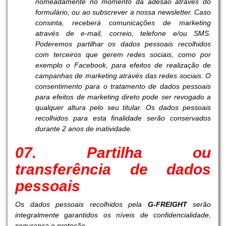
nomeadamente no momento da adesão através do
formulário, ou ao subscrever a nossa newsletter. Caso
consinta, receberá comunicações de marketing
através de e-mail, correio, telefone e/ou SMS.
Poderemos partilhar os dados pessoais recolhidos
com terceiros que gerem redes sociais, como por
exemplo o Facebook, para efeitos de realização de
campanhas de marketing através das redes sociais. O
consentimento para o tratamento de dados pessoais
para efeitos de marketing direto pode ser revogado a
qualquer altura pelo seu titular. Os dados pessoais
recolhidos para esta finalidade serão conservados
durante 2 anos de inatividade.
07. Partilha ou
transferência de dados
pessoais
Os dados pessoais recolhidos pela
G-FREIGHT
serão
integralmente garantidos os níveis de confidencialidade,
segurança e proteção.