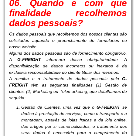
06. Quando e com que
finalidade recolhemos
dados pessoais?
Os dados pessoais que recolhemos dos nossos clientes são
solicitados aquando o preenchimento de formulários no
nosso website.
Alguns dos dados pessoais são de fornecimento obrigatório.
A
G-FREIGHT
informará dessa obrigatoriedade. A
disponibilização de dados incorretos ou inexatos é da
exclusiva responsabilidade do cliente titular dos mesmos.
A recolha e o tratamento de dados pessoais pela
G-
FREIGHT
têm as seguintes finalidades (1) Gestão de
clientes, (2) Marketing ou Telemarketing, que detalhamos de
seguida:
Gestão de Clientes, uma vez que o
G-FREIGHT
se
dedica à prestação de serviços, como o transporte e a
montagem, através de lojas físicas e da loja online,
dos artigos por si comercializados, o tratamento dos
seus dados é necessário para o cumprimento do