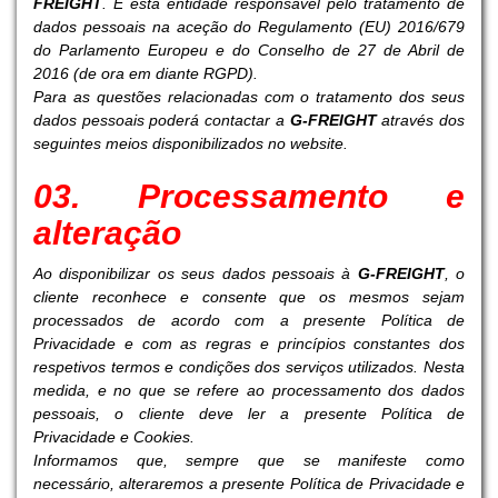
FREIGHT
. É esta entidade responsável pelo tratamento de
dados pessoais na aceção do Regulamento (EU) 2016/679
do Parlamento Europeu e do Conselho de 27 de Abril de
2016 (de ora em diante RGPD).
Para as questões relacionadas com o tratamento dos seus
dados pessoais poderá contactar a
G-FREIGHT
através dos
seguintes meios disponibilizados no website.
03. Processamento e
alteração
Ao disponibilizar os seus dados pessoais à
G-FREIGHT
, o
cliente reconhece e consente que os mesmos sejam
processados de acordo com a presente Política de
Privacidade e com as regras e princípios constantes dos
respetivos termos e condições dos serviços utilizados. Nesta
medida, e no que se refere ao processamento dos dados
pessoais, o cliente deve ler a presente Política de
Privacidade e Cookies.
Informamos que, sempre que se manifeste como
necessário, alteraremos a presente Política de Privacidade e