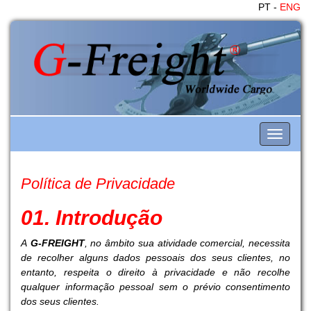
PT -
ENG
Toggle
navigati
Política de Privacidade
01. Introdução
A
G-FREIGHT
, no âmbito sua atividade comercial, necessita
de recolher alguns dados pessoais dos seus clientes, no
entanto, respeita o direito à privacidade e não recolhe
qualquer informação pessoal sem o prévio consentimento
dos seus clientes.