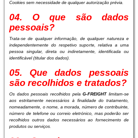
Cookies sem necessidade de qualquer autorização prévia.
04. O que são dados
pessoais?
Trata-se de qualquer informação, de qualquer natureza e
independentemente do respetivo suporte, relativa a uma
pessoa singular, direta ou indiretamente, identificada ou
identificável (titular dos dados).
05. Que dados pessoais
são recolhidos e tratados?
Os dados pessoais recolhidos pela
G-FREIGHT
limitam-se
aos estritamente necessários à finalidade do tratamento,
nomeadamente, o nome, a morada, número de contribuinte,
número de telefone ou correio eletrónico, mas poderão ser
recolhidos outros dados necessários ao fornecimento de
produtos ou serviços.