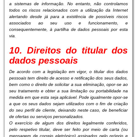
a sistemas de informação. No entanto, não controlamos
todos os riscos relacionados com a utilização da Internet
alertando desde já para a existência de possíveis riscos
associados ao seu uso e funcionamento, e
consequentemente, à partilha de dados pessoais por esta
via.
10. Direitos do titular dos
dados pessoais
De acordo com a legislação em vigor, o titular dos dados
pessoais tem direito de acesso e retificação dos seus dados,
bem como o direito de solicitar a sua eliminação, opor-se ao
seu tratamento e obter a sua limitação ou portabilidade na
medida em que esta seja aplicável. Pode igualmente opor-se
a que os seus dados sejam utilizados com o fim de criação
do seu perfil de cliente, deixando neste caso, de beneficiar
de ofertas ou serviços personalizados.
O exercício de algum dos direitos legalmente conferidos,
pelo respetivo titular, deve ser feito por meio de carta (ou
mensagem de correio eletrónico) assinados pelo próprio e