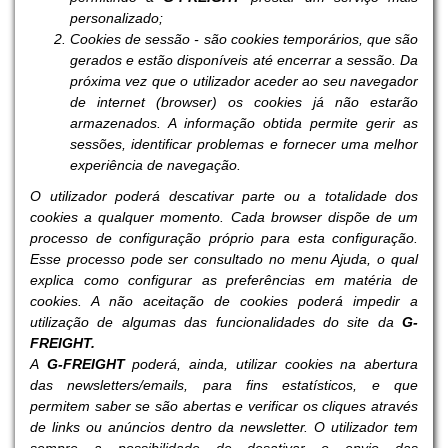
personalizado;
Cookies de sessão - são cookies temporários, que são
gerados e estão disponíveis até encerrar a sessão. Da
próxima vez que o utilizador aceder ao seu navegador
de internet (browser) os cookies já não estarão
armazenados. A informação obtida permite gerir as
sessões, identificar problemas e fornecer uma melhor
experiência de navegação.
O utilizador poderá descativar parte ou a totalidade dos
cookies a qualquer momento. Cada browser dispõe de um
processo de configuração próprio para esta configuração.
Esse processo pode ser consultado no menu Ajuda, o qual
explica como configurar as preferências em matéria de
cookies. A não aceitação de cookies poderá impedir a
utilização de algumas das funcionalidades do site da
G-
FREIGHT.
A
G-FREIGHT
poderá, ainda, utilizar cookies na abertura
das newsletters/emails, para fins estatísticos, e que
permitem saber se são abertas e verificar os cliques através
de links ou anúncios dentro da newsletter. O utilizador tem