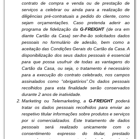
contrato de compra e venda ou de prestação de
serviços a celebrar ou ainda para a realização de
diligências pré-contratuais a pedido do cliente, como
sejam orçamentações. Caso pretenda aderir ao
programa de fidelização da
G-FREIGHT
(de ora em
diante Cartão da Casa) ser-lhe-ão solicitados dados
pessoais no formulário de adesão, bem como a
aceitação das Condições Gerais do Cartão da Casa. A
disponibilização dos seus dados pessoais é essencial
para que possa usufruir de todas as vantagens do
Cartão da Casa, ou seja, o tratamento é necessário
para a execução do contrato celebrado, nos campos
assinalados como “obrigatórios”.Os dados pessoais
recolhidos para esta finalidade serão conservados
durante 2 anos de inatividade.
Marketing ou Telemarketing, a
G-FREIGHT
poderá
tratar os dados pessoais recolhidos para enviar ao
respetivo titular informações sobre produtos e serviços
por si comercializados. Este tratamento de dados
pessoais será realizado unicamente com o
consentimento expresso do titular, prestado