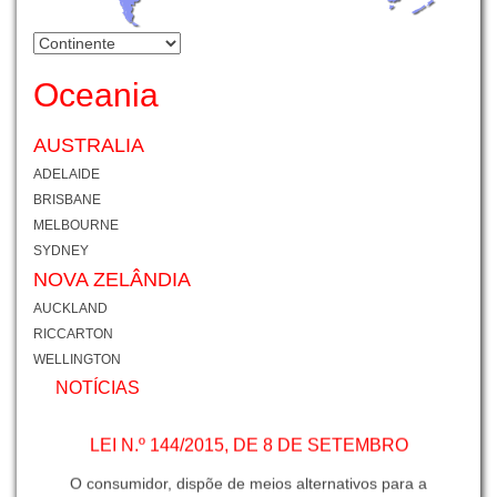
Oceania
AUSTRALIA
ADELAIDE
BRISBANE
MELBOURNE
SYDNEY
NOVA ZELÂNDIA
AUCKLAND
RICCARTON
WELLINGTON
NOTÍCIAS
LEI N.º 144/2015, DE 8 DE SETEMBRO
O consumidor, dispõe de meios alternativos para a